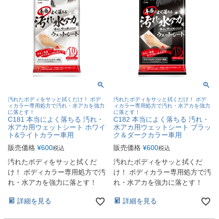
汚れたボディをサッと拭くだけ！ ボデ
汚れたボディをサッと拭くだけ！ ボデ
ィカラー専用処方で汚れ・水アカを強力
ィカラー専用処方で汚れ・水アカを強力
に落とす！
に落とす！
C181 本当によく落ちる 汚れ・
C182 本当によく落ちる 汚れ・
水アカ用ウェットシート ホワイ
水アカ用ウェットシート ブラッ
ト&ライトカラー車用
ク＆ダークカラー車用
販売価格
¥
600
販売価格
¥
600
税込
税込
汚れたボディをサッと拭くだ
汚れたボディをサッと拭くだ
け！ ボディカラー専用処方で汚
け！ ボディカラー専用処方で汚
れ・水アカを強力に落とす！
れ・水アカを強力に落とす！
詳細を見る
詳細を見る