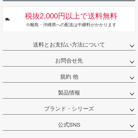
税抜2,000円以上で送料無料
※離島・沖縄県への配送は中継料がかかります
送料とお支払い方法について
お問合せ先
規約 他
製品情報
ブランド・シリーズ
公式SNS