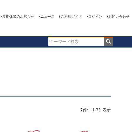
夏期休業のお知らせ
ニュース
ご利用ガイド
ログイン
お問い合わせ
7
件中
1
-
7
件表示