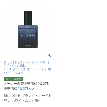
肌につける ブラング・オードトワレ ホ
ワイトムスク誕生
L531 ブラング オードトワレ ホ
ワイトムスク
ルート限定品
メーカー希望小売価格
¥
3,278
販売価格
¥
3,278
税込
肌につける ブラング・オードト
ワレ ホワイトムスク誕生