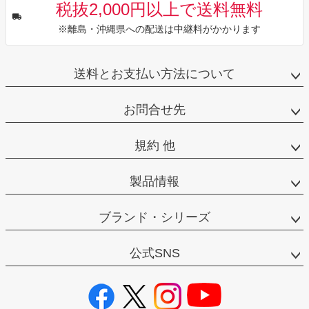
税抜2,000円以上で送料無料
※離島・沖縄県への配送は中継料がかかります
送料とお支払い方法について
お問合せ先
規約 他
製品情報
ブランド・シリーズ
公式SNS