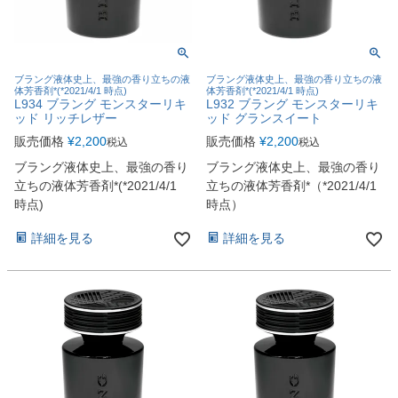
ブラング液体史上、最強の香り立ちの液
ブラング液体史上、最強の香り立ちの液
体芳香剤*(*2021/4/1 時点)
体芳香剤*(*2021/4/1 時点)
L934 ブラング モンスターリキ
L932 ブラング モンスターリキ
ッド リッチレザー
ッド グランスイート
販売価格
¥
2,200
販売価格
¥
2,200
税込
税込
ブラング液体史上、最強の香り
ブラング液体史上、最強の香り
立ちの液体芳香剤*(*2021/4/1
立ちの液体芳香剤*（*2021/4/1
時点)
時点）
詳細を見る
詳細を見る