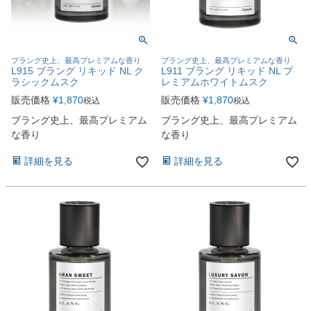
ブラング史上、最高プレミアムな香り
ブラング史上、最高プレミアムな香り
L915 ブラング リキッド NL ク
L911 ブラング リキッド NL プ
ラシックムスク
レミアムホワイトムスク
販売価格
¥
1,870
販売価格
¥
1,870
税込
税込
ブラング史上、最高プレミアム
ブラング史上、最高プレミアム
な香り
な香り
詳細を見る
詳細を見る